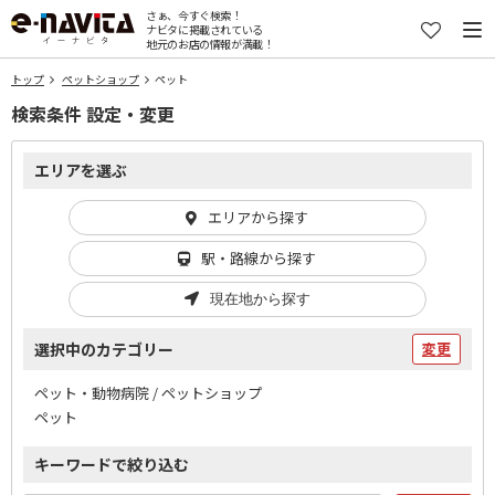
さぁ、今すぐ検索！
ナビタに掲載されている
地元のお店の情報が満載！
トップ
ペットショップ
ペット
検索条件 設定・変更
エリアを選ぶ
エリアから探す
駅・路線から探す
現在地から探す
選択中のカテゴリー
変更
ペット・動物病院 / ペットショップ
ペット
キーワードで絞り込む