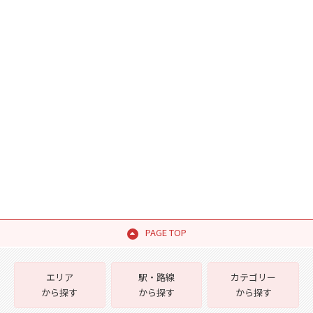
PAGE TOP
エリア
駅・路線
カテゴリー
から探す
から探す
から探す