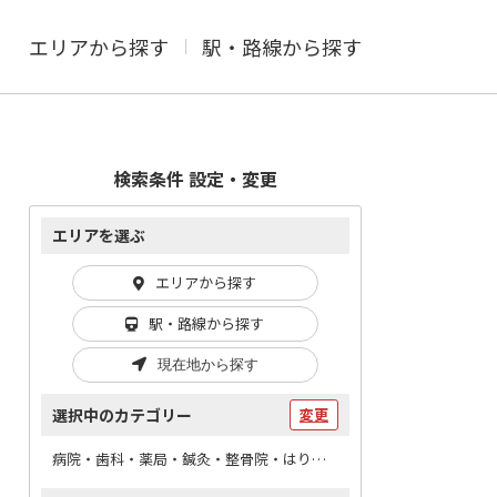
エリアから探す
駅・路線から探す
検索条件 設定・変更
エリアを選ぶ
エリアから探す
駅・路線から探す
現在地から探す
選択中のカテゴリー
変更
病院・歯科・薬局・鍼灸・整骨院・はりマッサージ / あんま・マッサージ・指圧