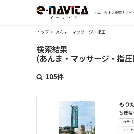
さぁ、今すぐ検索！
ナビ
トップ
あんま・マッサージ・指圧
検索結果
(あんま・マッサージ・指圧
105件
もり
各種健
カテゴ
エリア