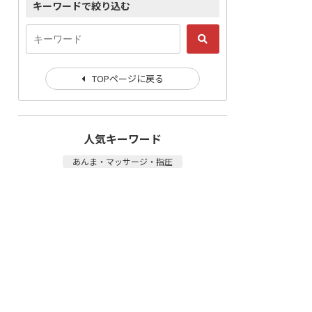
キーワードで絞り込む
TOPページに戻る
人気キーワード
あんま・マッサージ・指圧