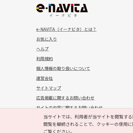
e-NAVITA（イーナビタ）とは？
お気に入り
ヘルプ
利用規約
個人情報の取り扱いについて
運営会社
サイトマップ
広告掲載に関するお問い合わせ
サイトの内容に関するお問い合わせ
当サイトでは、利用者が当サイトを閲覧する
FOLLOW US!
閲覧を継続されることで、クッキーの使用に
ご覧ください。