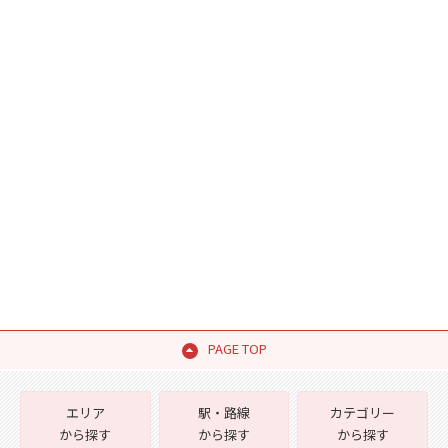
PAGE TOP
エリア
駅・路線
カテゴリー
から探す
から探す
から探す