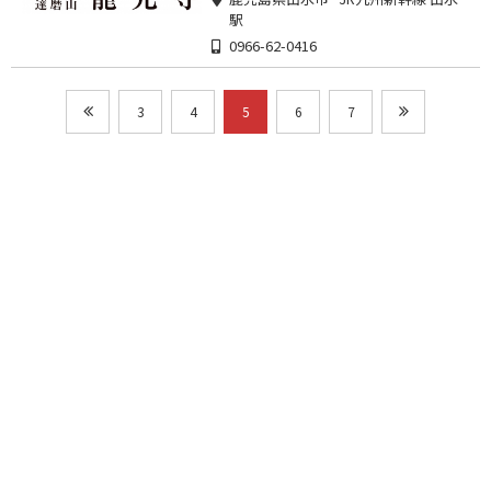
駅
0966-62-0416
3
4
5
6
7