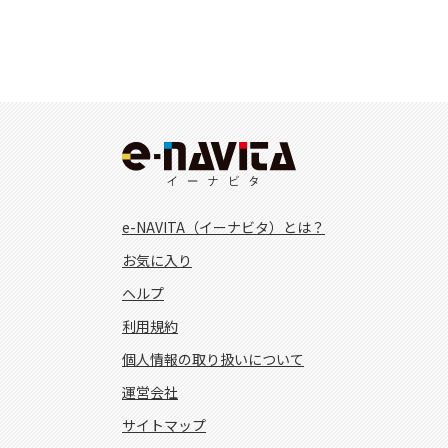
e-NAVITA（イーナビタ）とは？
お気に入り
ヘルプ
利用規約
個人情報の取り扱いについて
運営会社
サイトマップ