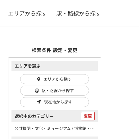
エリアから探す
駅・路線から探す
検索条件 設定・変更
エリアを選ぶ
エリアから探す
駅・路線から探す
現在地から探す
選択中のカテゴリー
変更
公共機関・文化・ミュージアム / 博物館・美術館