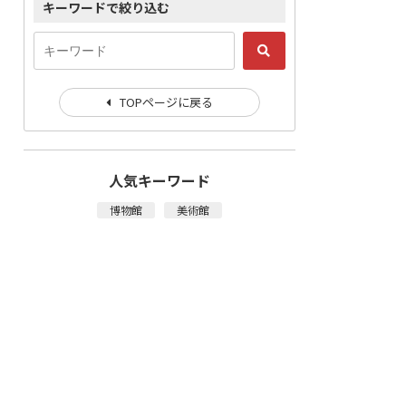
キーワードで絞り込む
TOPページに戻る
人気キーワード
博物館
美術館