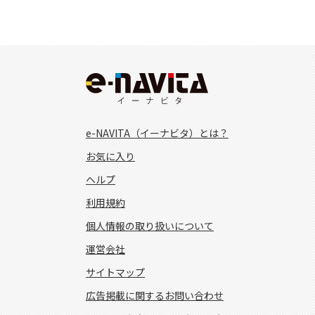
e-NAVITA（イーナビタ）とは？
お気に入り
ヘルプ
利用規約
個人情報の取り扱いについて
運営会社
サイトマップ
広告掲載に関するお問い合わせ