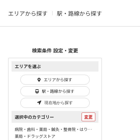
エリアから探す
駅・路線から探す
検索条件 設定・変更
エリアを選ぶ
エリアから探す
駅・路線から探す
現在地から探す
選択中のカテゴリー
変更
病院・歯科・薬局・鍼灸・整骨院・はりマッサージ / 薬局
薬局・ドラッグストア