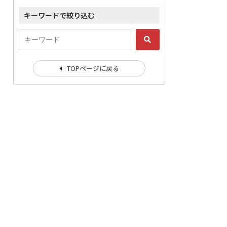
キーワードで絞り込む
TOPページに戻る