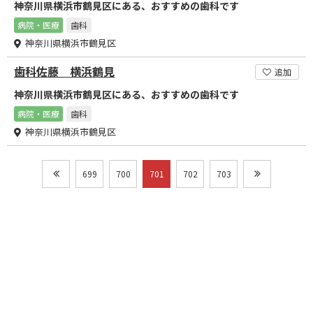
神奈川県横浜市鶴見区にある、おすすめの歯科です
病院・医療
歯科
神奈川県横浜市鶴見区
歯科佐藤 横浜鶴見
追加
神奈川県横浜市鶴見区にある、おすすめの歯科です
病院・医療
歯科
神奈川県横浜市鶴見区
699
700
701
702
703