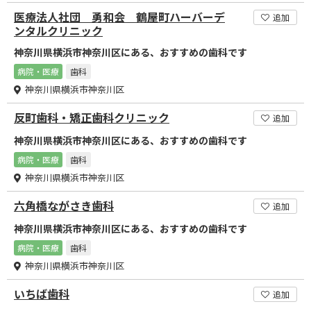
医療法人社団 勇和会 鶴屋町ハーバーデ
追加
ンタルクリニック
神奈川県横浜市神奈川区にある、おすすめの歯科です
病院・医療
歯科
神奈川県横浜市神奈川区
反町歯科・矯正歯科クリニック
追加
神奈川県横浜市神奈川区にある、おすすめの歯科です
病院・医療
歯科
神奈川県横浜市神奈川区
六角橋ながさき歯科
追加
神奈川県横浜市神奈川区にある、おすすめの歯科です
病院・医療
歯科
神奈川県横浜市神奈川区
いちば歯科
追加