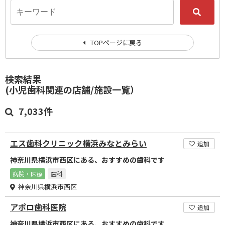
TOPページに戻る
検索結果
(小児歯科関連の店舗/施設一覧）
7,033件
エス歯科クリニック横浜みなとみらい
追加
神奈川県横浜市西区にある、おすすめの歯科です
病院・医療
歯科
神奈川県横浜市西区
アポロ歯科医院
追加
神奈川県横浜市西区にある、おすすめの歯科です