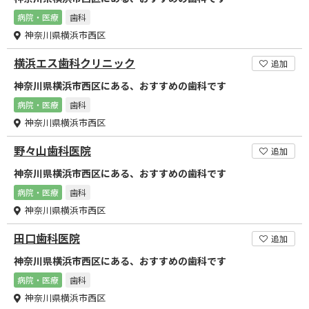
病院・医療
歯科
神奈川県横浜市西区
横浜エス歯科クリニック
追加
神奈川県横浜市西区にある、おすすめの歯科です
病院・医療
歯科
神奈川県横浜市西区
野々山歯科医院
追加
神奈川県横浜市西区にある、おすすめの歯科です
病院・医療
歯科
神奈川県横浜市西区
田口歯科医院
追加
神奈川県横浜市西区にある、おすすめの歯科です
病院・医療
歯科
神奈川県横浜市西区