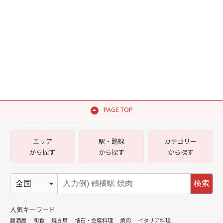
PAGE TOP
エリア
駅・路線
カテゴリー
から探す
から探す
から探す
検索
人気キーワード
居酒屋
和食
焼き鳥
懐石・会席料理
焼肉
イタリア料理