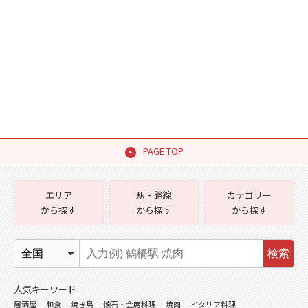
PAGE TOP
エリア
駅・路線
カテゴリー
から探す
から探す
から探す
検索
人気キーワード
居酒屋
和食
焼き鳥
懐石・会席料理
焼肉
イタリア料理