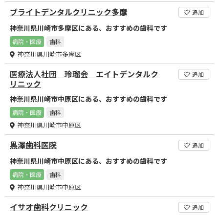
ブライトデンタルクリニック多摩
追加
神奈川県川崎市多摩区にある、おすすめの歯科です
病院・医療
歯科
神奈川県川崎市多摩区
医療法人社団 玲瑠会 エイトデンタルク
追加
リニック
神奈川県川崎市中原区にある、おすすめの歯科です
病院・医療
歯科
神奈川県川崎市中原区
黒澤歯科医院
追加
神奈川県川崎市中原区にある、おすすめの歯科です
病院・医療
歯科
神奈川県川崎市中原区
イサオ歯科クリニック
追加