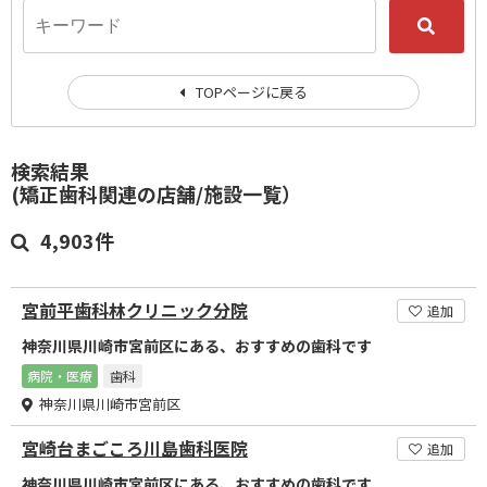
TOPページに戻る
検索結果
(矯正歯科関連の店舗/施設一覧）
4,903件
宮前平歯科林クリニック分院
追加
神奈川県川崎市宮前区にある、おすすめの歯科です
病院・医療
歯科
神奈川県川崎市宮前区
宮崎台まごころ川島歯科医院
追加
神奈川県川崎市宮前区にある、おすすめの歯科です