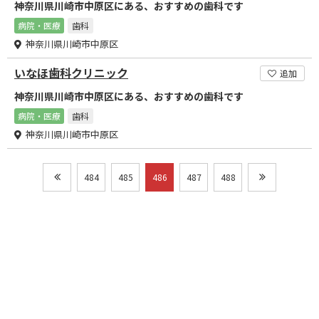
神奈川県川崎市中原区にある、おすすめの歯科です
病院・医療
歯科
神奈川県川崎市中原区
いなほ歯科クリニック
追加
神奈川県川崎市中原区にある、おすすめの歯科です
病院・医療
歯科
神奈川県川崎市中原区
484
485
486
487
488