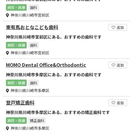
病院・医療
歯科
神奈川県川崎市宮前区
東有馬おとなこども歯科
追加
神奈川県川崎市宮前区にある、おすすめの歯科です
病院・医療
歯科
神奈川県川崎市宮前区
MOMO Dental Office&Orthodontic
追加
神奈川県川崎市多摩区にある、おすすめの歯科です
病院・医療
歯科
神奈川県川崎市多摩区
登戸矯正歯科
追加
神奈川県川崎市多摩区にある、おすすめの矯正歯科です
病院・医療
矯正歯科
神奈川県川崎市多摩区