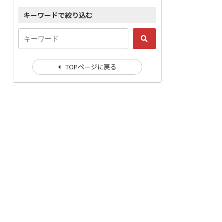
キーワードで絞り込む
TOPページに戻る