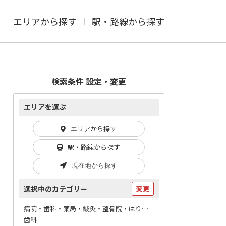
エリアから探す
駅・路線から探す
検索条件 設定・変更
エリアを選ぶ
エリアから探す
駅・路線から探す
現在地から探す
選択中のカテゴリー
変更
病院・歯科・薬局・鍼灸・整骨院・はりマッサージ / 歯科
歯科