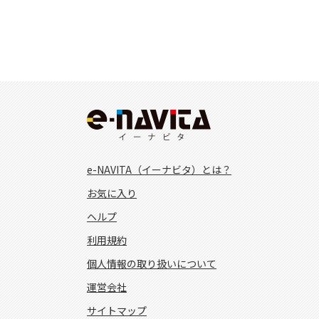
e-NAVITA（イーナビタ）とは？
お気に入り
ヘルプ
利用規約
個人情報の取り扱いについて
運営会社
サイトマップ