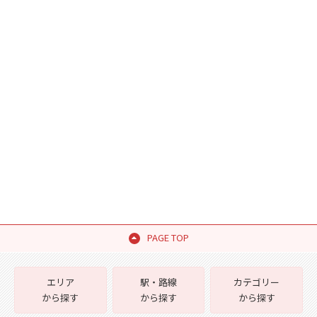
PAGE TOP
エリア
駅・路線
カテゴリー
から探す
から探す
から探す