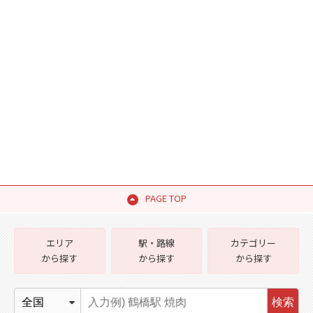
PAGE TOP
エリア
駅・路線
カテゴリー
から探す
から探す
から探す
検索