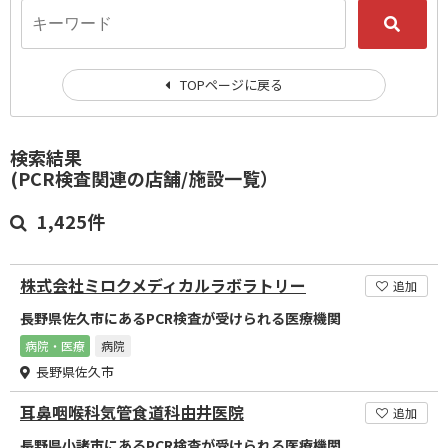
TOPページに戻る
検索結果
(PCR検査関連の店舗/施設一覧）
1,425件
株式会社ミロクメディカルラボラトリー
追加
長野県佐久市にあるPCR検査が受けられる医療機関
病院・医療
病院
長野県佐久市
耳鼻咽喉科気管食道科由井医院
追加
長野県小諸市にあるPCR検査が受けられる医療機関