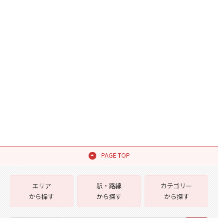
PAGE TOP
エリア
駅・路線
カテゴリー
から探す
から探す
から探す