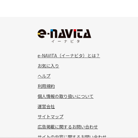
e-NAVITA（イーナビタ）とは？
お気に入り
ヘルプ
利用規約
個人情報の取り扱いについて
運営会社
サイトマップ
広告掲載に関するお問い合わせ
サイトの内容に関するお問い合わせ