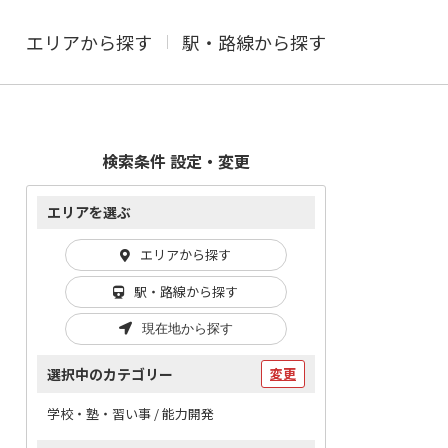
エリアから探す
駅・路線から探す
検索条件 設定・変更
エリアを選ぶ
エリアから探す
駅・路線から探す
現在地から探す
選択中のカテゴリー
変更
学校・塾・習い事 / 能力開発