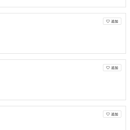
追加
追加
追加