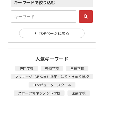
キーワードで絞り込む
TOPページに戻る
人気キーワード
専門学校
専修学校
各種学校
マッサージ（あんま）指圧・はり・きゅう学校
コンピュータースクール
スポーツマネジメント学校
医療学校