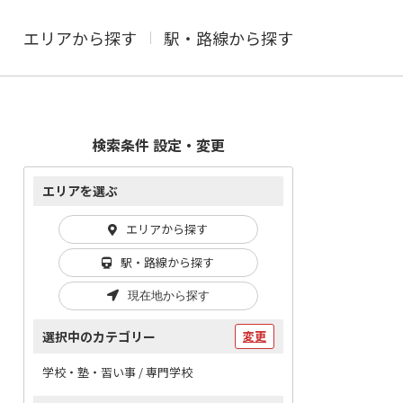
エリアから探す
駅・路線から探す
検索条件 設定・変更
エリアを選ぶ
エリアから探す
駅・路線から探す
現在地から探す
選択中のカテゴリー
変更
学校・塾・習い事 / 専門学校