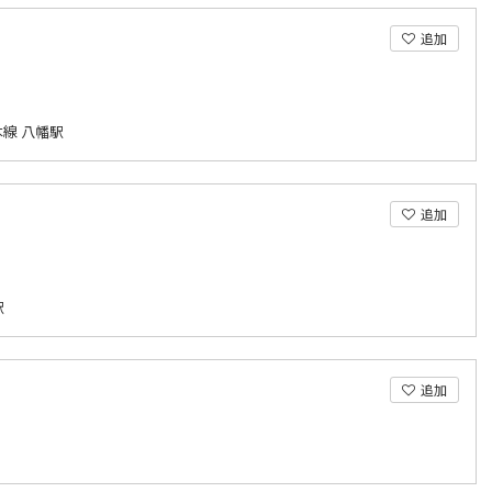
追加
本線 八幡駅
追加
駅
追加