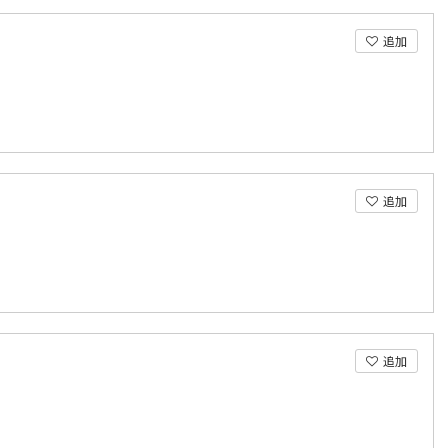
追加
追加
追加