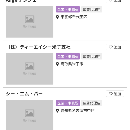
企業・事務所
広告代理店
東京都千代田区
（株）ティーエイシー米子支社
追加
企業・事務所
広告代理店
鳥取県米子市
シー・エム・バー
追加
企業・事務所
広告代理店
愛知県名古屋市中区