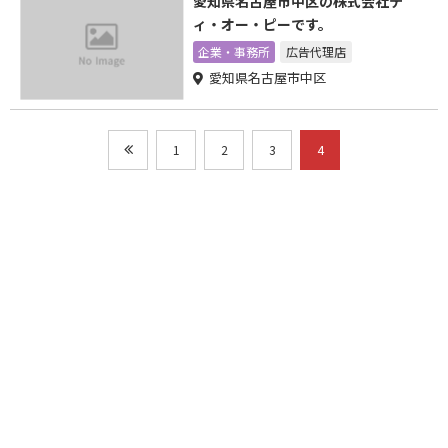
愛知県名古屋市中区の株式会社テ
ィ・オー・ピーです。
企業・事務所
広告代理店
愛知県名古屋市中区
1
2
3
4