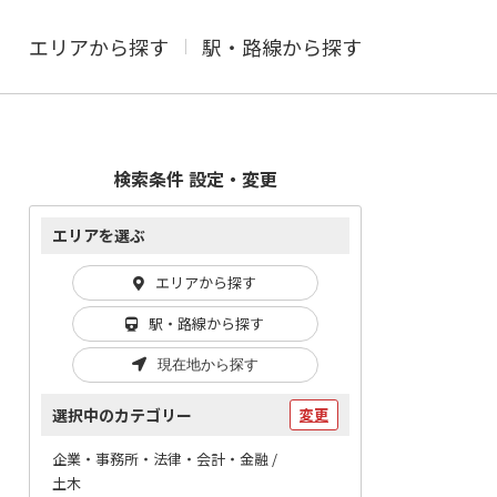
エリアから探す
駅・路線から探す
検索条件 設定・変更
エリアを選ぶ
エリアから探す
駅・路線から探す
現在地から探す
選択中のカテゴリー
変更
企業・事務所・法律・会計・金融 /
土木