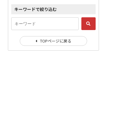
キーワードで絞り込む
TOPページに戻る