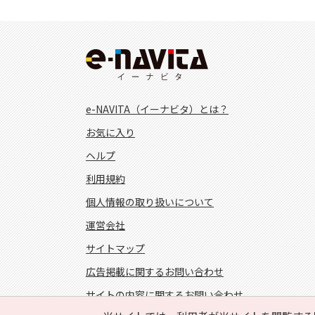
e-NAVITA（イーナビタ）とは？
お気に入り
ヘルプ
利用規約
個人情報の取り扱いについて
運営会社
サイトマップ
広告掲載に関するお問い合わせ
サイトの内容に関するお問い合わせ