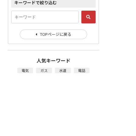
キーワードで絞り込む
TOPページに戻る
人気キーワード
電気
ガス
水道
電話