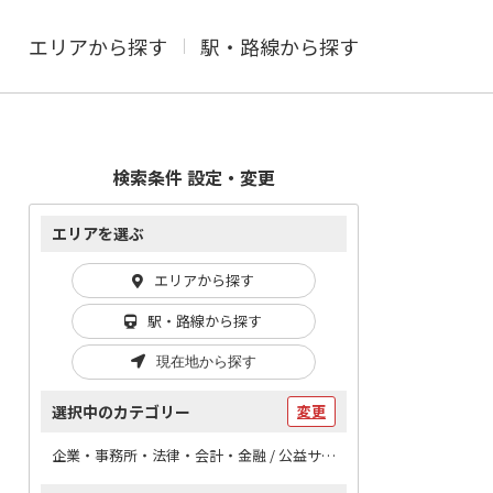
エリアから探す
駅・路線から探す
検索条件 設定・変更
エリアを選ぶ
エリアから探す
駅・路線から探す
現在地から探す
選択中のカテゴリー
変更
企業・事務所・法律・会計・金融 / 公益サービス