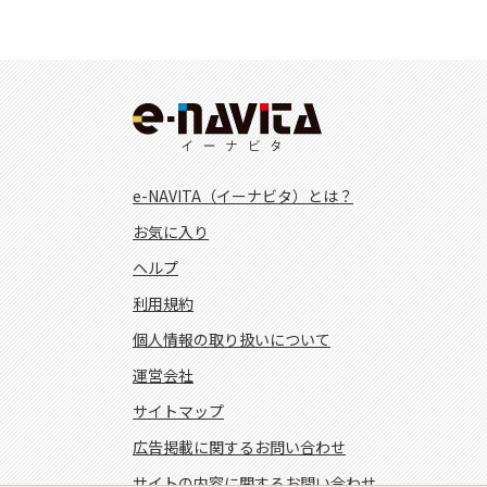
e-NAVITA（イーナビタ）とは？
お気に入り
ヘルプ
利用規約
個人情報の取り扱いについて
運営会社
サイトマップ
広告掲載に関するお問い合わせ
サイトの内容に関するお問い合わせ