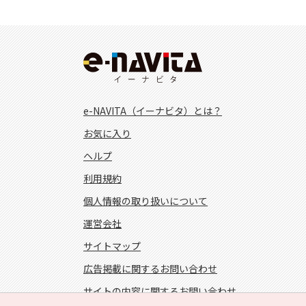
e-NAVITA（イーナビタ）とは？
お気に入り
ヘルプ
利用規約
個人情報の取り扱いについて
運営会社
サイトマップ
広告掲載に関するお問い合わせ
サイトの内容に関するお問い合わせ