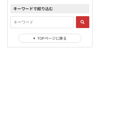
キーワードで絞り込む
TOPページに戻る