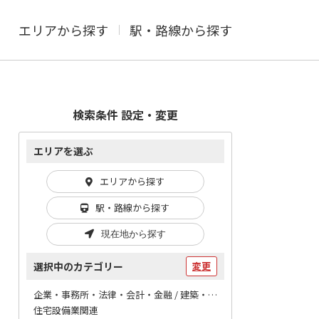
エリアから探す
駅・路線から探す
検索条件 設定・変更
エリアを選ぶ
エリアから探す
駅・路線から探す
現在地から探す
選択中のカテゴリー
変更
企業・事務所・法律・会計・金融 / 建築・建設
住宅設備業関連