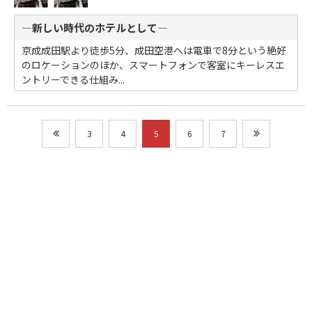
―新しい時代のホテルとして―
京成成田駅より徒歩5分、成田空港へは電車で8分という絶好
のロケーションのほか、スマートフォンで客室にキーレスエ
ントリーできる仕組み...
3
4
5
6
7