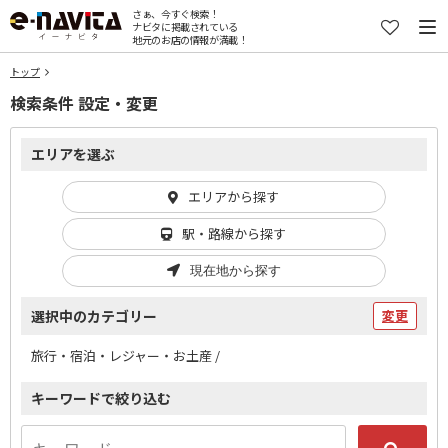
さぁ、今すぐ検索！
ナビタに掲載されている
地元のお店の情報が満載！
トップ
検索条件 設定・変更
エリアを選ぶ
エリアから探す
駅・路線から探す
現在地から探す
選択中のカテゴリー
変更
旅行・宿泊・レジャー・お土産 /
キーワードで絞り込む