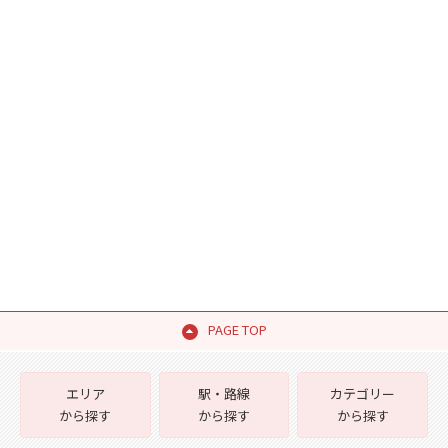
PAGE TOP
エリア
駅・路線
カテゴリー
から探す
から探す
から探す