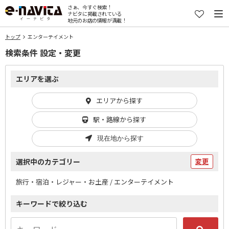
さぁ、今すぐ検索！
ナビタに掲載されている
地元のお店の情報が満載！
トップ
エンターテイメント
検索条件 設定・変更
エリアを選ぶ
エリアから探す
駅・路線から探す
現在地から探す
選択中のカテゴリー
変更
旅行・宿泊・レジャー・お土産 / エンターテイメント
キーワードで絞り込む