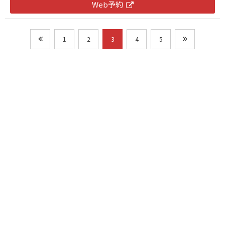
Web予約
1
2
3
4
5