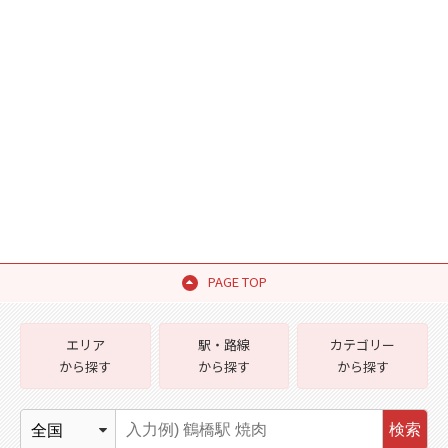
PAGE TOP
エリア
駅・路線
カテゴリー
から探す
から探す
から探す
検索