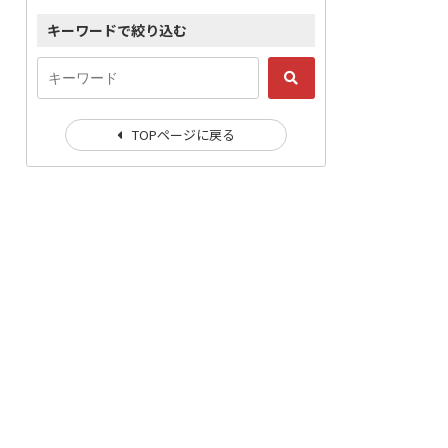
キーワードで絞り込む
TOPページに戻る