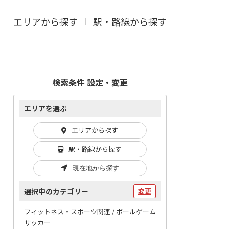
エリアから探す
駅・路線から探す
検索条件 設定・変更
エリアを選ぶ
エリアから探す
駅・路線から探す
現在地から探す
選択中のカテゴリー
変更
フィットネス・スポーツ関連 / ボールゲーム
サッカー