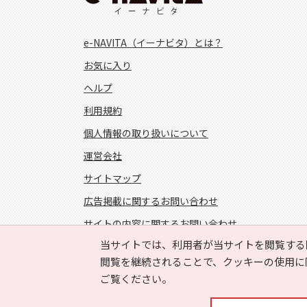
e-NAVITA（イーナビタ）とは？
お気に入り
ヘルプ
利用規約
個人情報の取り扱いについて
運営会社
サイトマップ
広告掲載に関するお問い合わせ
サイトの内容に関するお問い合わせ
当サイトでは、利用者が当サイトを閲覧する
FOLLOW US!
閲覧を継続されることで、クッキーの使用に
ご覧ください。