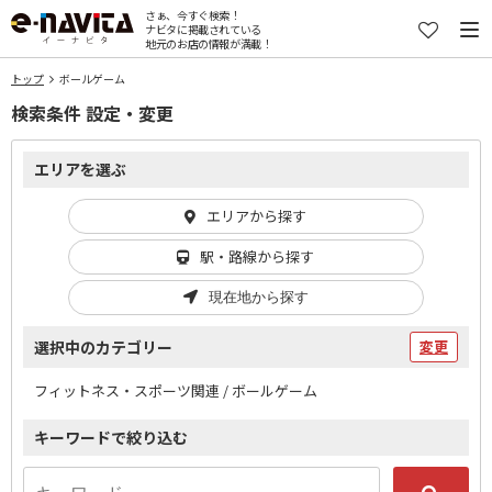
さぁ、今すぐ検索！
ナビタに掲載されている
地元のお店の情報が満載！
トップ
ボールゲーム
検索条件 設定・変更
エリアを選ぶ
エリアから探す
駅・路線から探す
現在地から探す
選択中のカテゴリー
変更
フィットネス・スポーツ関連 / ボールゲーム
キーワードで絞り込む