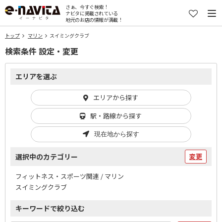
さぁ、今すぐ検索！
ナビタに掲載されている
地元のお店の情報が満載！
トップ
マリン
スイミングクラブ
検索条件 設定・変更
エリアを選ぶ
エリアから探す
駅・路線から探す
現在地から探す
選択中のカテゴリー
変更
フィットネス・スポーツ関連 / マリン
スイミングクラブ
キーワードで絞り込む