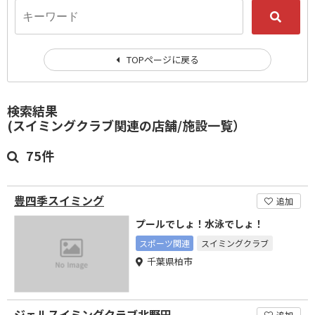
TOPページに戻る
検索結果
(スイミングクラブ関連の店舗/施設一覧）
75件
豊四季スイミング
追加
プールでしょ！水泳でしょ！
スポーツ関連
スイミングクラブ
千葉県柏市
ジェルスイミングクラブ北野田
追加