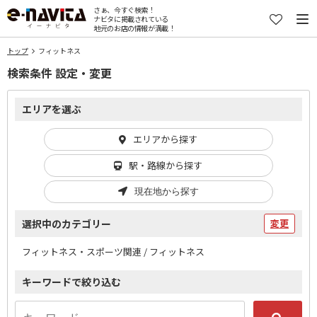
さぁ、今すぐ検索！
ナビタに掲載されている
地元のお店の情報が満載！
トップ
フィットネス
検索条件 設定・変更
エリアを選ぶ
エリアから探す
駅・路線から探す
現在地から探す
選択中のカテゴリー
変更
フィットネス・スポーツ関連 / フィットネス
キーワードで絞り込む