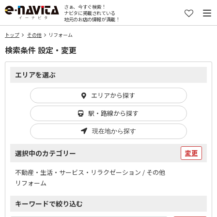
さぁ、今すぐ検索！
ナビタに掲載されている
地元のお店の情報が満載！
トップ
その他
リフォーム
検索条件 設定・変更
エリアを選ぶ
エリアから探す
駅・路線から探す
現在地から探す
選択中のカテゴリー
変更
不動産・生活・サービス・リラクゼーション / その他
リフォーム
キーワードで絞り込む