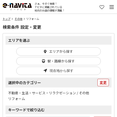
さぁ、今すぐ検索！
ナビタに掲載されている
地元のお店の情報が満載！
トップ
その他
リフォーム
検索条件 設定・変更
エリアを選ぶ
エリアから探す
駅・路線から探す
現在地から探す
選択中のカテゴリー
変更
不動産・生活・サービス・リラクゼーション / その他
リフォーム
キーワードで絞り込む