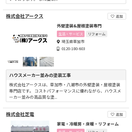
株式会社アークス
追加
外壁塗装&屋根塗装専門
生活・サービス
リフォーム
埼玉県草加市
0120-180-603
ハウスメーカー並みの塗装工事
株式会社アークスは、草加市・八潮市の外壁塗装・屋根塗装
専門店です。 コストパフォーマンスに優れながら、ハウスメ
ーカー並みの高品質な塗...
株式会社芝電
追加
家電・冷暖房・床暖・リフォーム
生活・サービス
リフォーム