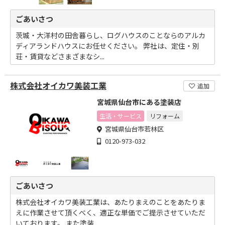
ごあいさつ
茨城・大洋村の田舎暮らし、ログハウスのことならのアルカ
ディアランドハウスにお任せください。 弊社は、定住・別
荘・賃貸などさまざまなシ...
株式会社オイカワ美装工業
追加
宮城県仙台市にある塗装店
生活・サービス
リフォーム
宮城県仙台市若林区
0120-973-032
ごあいさつ
株式会社オイカワ美装工業は、あたりまえのことをあたりま
えに作業させて頂くべく、適正な単価でご提示させていただ
いております。 また塗装...