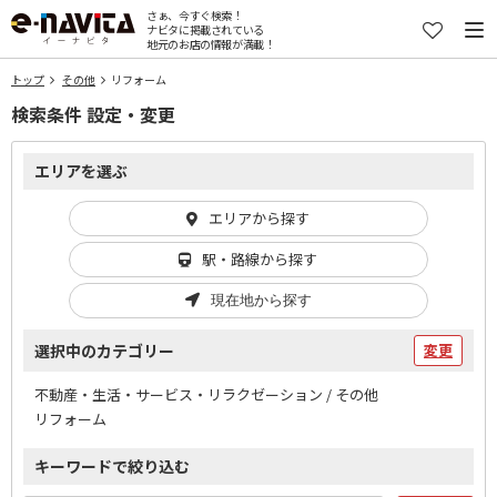
さぁ、今すぐ検索！
ナビタに掲載されている
地元のお店の情報が満載！
トップ
その他
リフォーム
検索条件 設定・変更
エリアを選ぶ
エリアから探す
駅・路線から探す
現在地から探す
選択中のカテゴリー
変更
不動産・生活・サービス・リラクゼーション / その他
リフォーム
キーワードで絞り込む