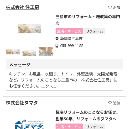
株式会社 住工房
追加
三島市のリフォーム・増改築の専門
店
生活・サービス
リフォーム
静岡県三島市
055-999-1188
メッセージ
キッチン、お風呂、水廻り、トイレ、外壁塗装、太陽光発電
など。リフォームのことなら三島市の「株式会社住工房」に
お任せください。エクス...
株式会社ヌマタ
追加
住宅リフォームのことならお任せ、
創業50年、リフォームのヌマタへ
生活・サービス
リフォーム