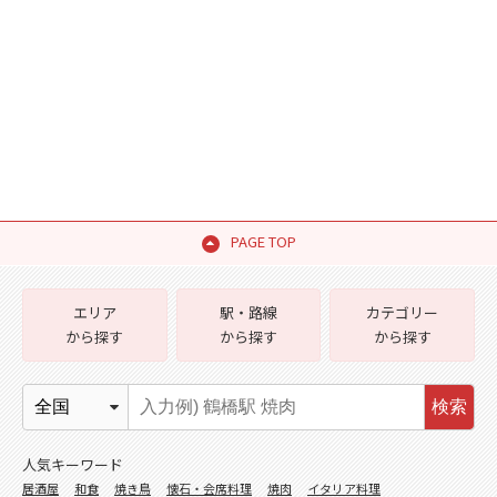
PAGE TOP
エリア
駅・路線
カテゴリー
から探す
から探す
から探す
検索
人気キーワード
居酒屋
和食
焼き鳥
懐石・会席料理
焼肉
イタリア料理