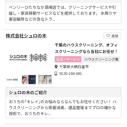
ベンリーひたちなか高場店では、クリーニングサービスや引
越し・家具移動サービスなどを提供しております。 水周りや
害虫駆除などの急なトラ...
株式会社シュロの木
追加
千葉のハウスクリーニング、オフィ
スクリーニングなら当社にお任せ！
生活・サービス
ハウスクリーニング業
千葉県大網白里市
0120-168-681
シュロの木のご紹介
おうちの｢キレイ｣のお悩みならなんでもお任せください！ ハ
ウスクリーニングから除菌消臭、遺品整理までプロの確かな
技術で、おうちのキレ...