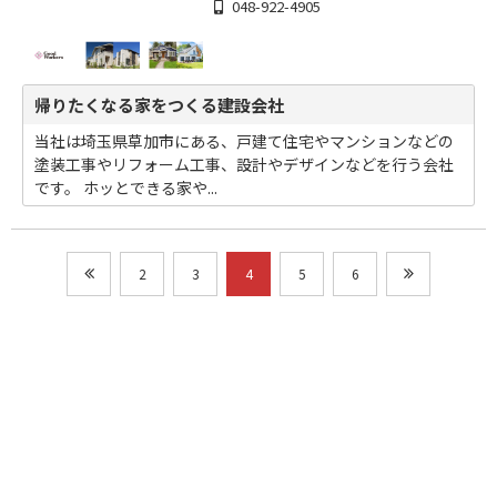
048-922-4905
帰りたくなる家をつくる建設会社
当社は埼玉県草加市にある、戸建て住宅やマンションなどの
塗装工事やリフォーム工事、設計やデザインなどを行う会社
です。 ホッとできる家や...
2
3
4
5
6