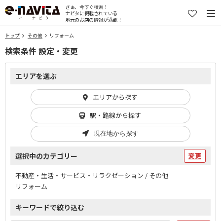
さぁ、今すぐ検索！
ナビタに掲載されている
地元のお店の情報が満載！
トップ
その他
リフォーム
検索条件 設定・変更
エリアを選ぶ
エリアから探す
駅・路線から探す
現在地から探す
選択中のカテゴリー
変更
不動産・生活・サービス・リラクゼーション / その他
リフォーム
キーワードで絞り込む