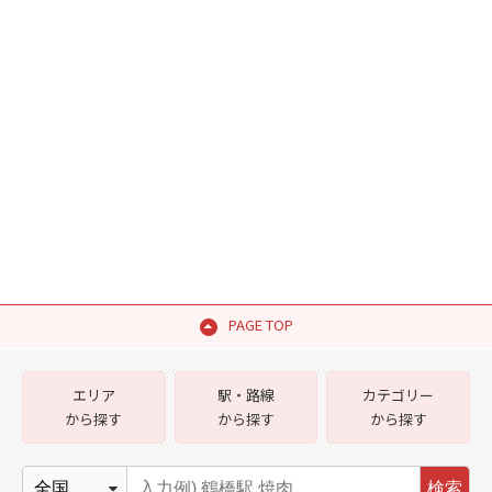
PAGE TOP
エリア
駅・路線
カテゴリー
から探す
から探す
から探す
検索