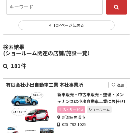
TOPページに戻る
検索結果
(ショールーム関連の店舗/施設一覧）
181件
有限会社小出自動車工業 本社事業所
追加
新車販売・中古車販売・整備・メン
テナンスは小出自動車工業にお任せ!
生活・サービス
ショールーム
新潟県魚沼市
025-792-1025