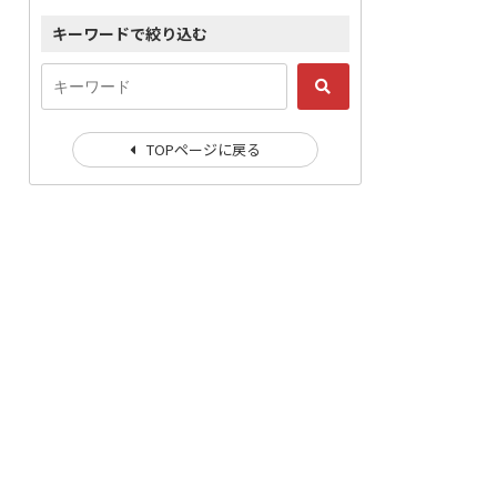
キーワードで絞り込む
TOPページに戻る