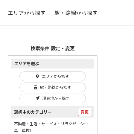
エリアから探す
駅・路線から探す
検索条件 設定・変更
エリアを選ぶ
エリアから探す
駅・路線から探す
現在地から探す
選択中のカテゴリー
変更
不動産・生活・サービス・リラクゼーション / 車関連
車（車検）