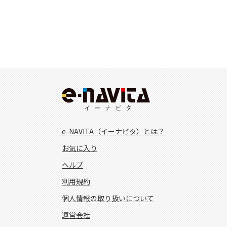
e-NAVITA（イーナビタ）とは？
お気に入り
ヘルプ
利用規約
個人情報の取り扱いについて
運営会社