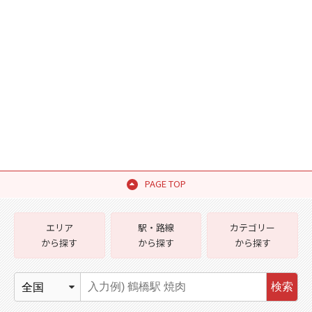
PAGE TOP
エリア
駅・路線
カテゴリー
から探す
から探す
から探す
検索