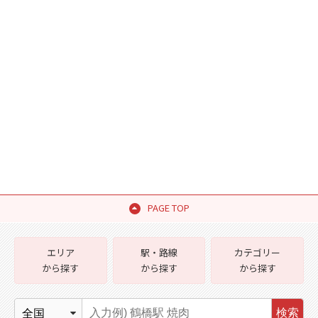
PAGE TOP
エリア
駅・路線
カテゴリー
から探す
から探す
から探す
検索