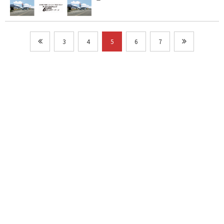
3
4
5
6
7