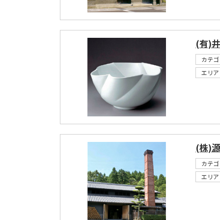
(有)
カテゴ
エリア
(株)
カテゴ
エリア