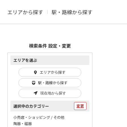
エリアから探す
駅・路線から探す
検索条件 設定・変更
エリアを選ぶ
エリアから探す
駅・路線から探す
現在地から探す
選択中のカテゴリー
変更
小売店・ショッピング / その他
陶器・磁器