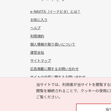
e-NAVITA（イーナビタ）とは？
お気に入り
ヘルプ
利用規約
個人情報の取り扱いについて
運営会社
サイトマップ
広告掲載に関するお問い合わせ
サイトの内容に関するお問い合わせ
当サイトでは、利用者が当サイトを閲覧する
FOLLOW US!
閲覧を継続されることで、クッキーの使用に
ご覧ください。
当