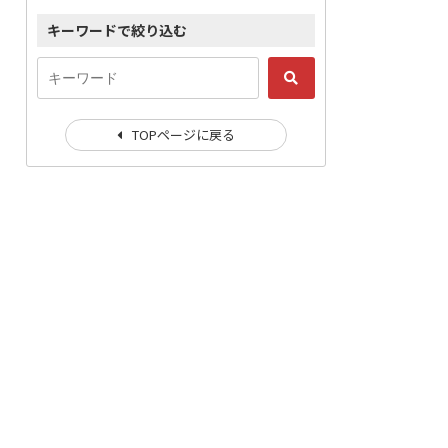
キーワードで絞り込む
TOPページに戻る