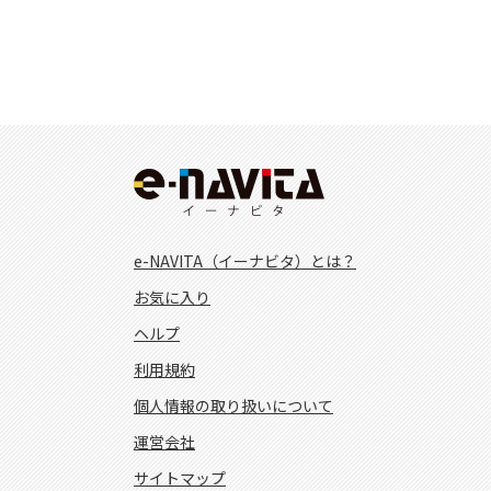
e-NAVITA（イーナビタ）とは？
お気に入り
ヘルプ
利用規約
個人情報の取り扱いについて
運営会社
サイトマップ