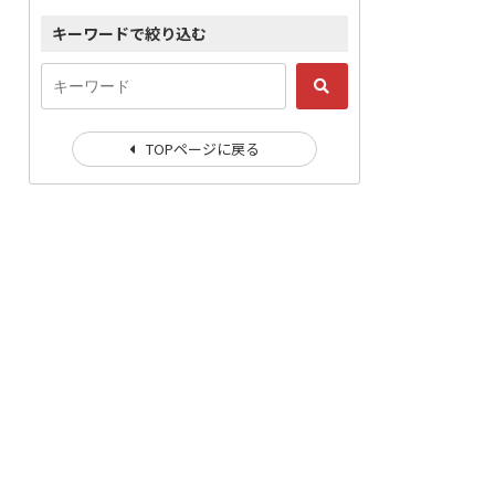
キーワードで絞り込む
TOPページに戻る