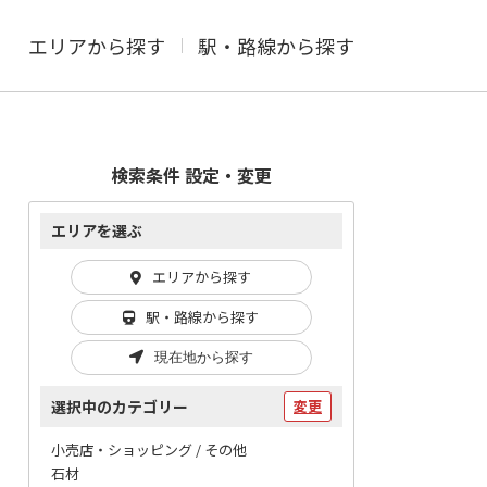
エリアから探す
駅・路線から探す
検索条件 設定・変更
エリアを選ぶ
エリアから探す
駅・路線から探す
現在地から探す
選択中のカテゴリー
変更
小売店・ショッピング / その他
石材