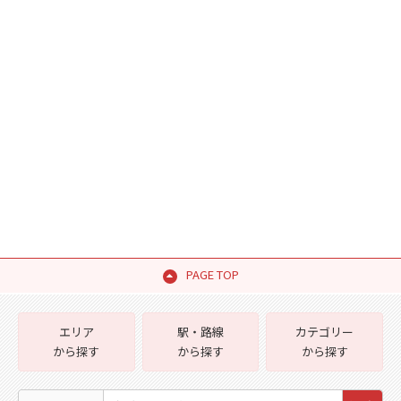
PAGE TOP
エリア
駅・路線
カテゴリー
から探す
から探す
から探す