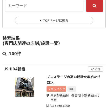
TOPページに戻る
検索結果
(専門店関連の店舗/施設一覧）
100件
ISHIDA新宿
追加
プレステージの高い時計を集めたサ
ロン。
ショッピング
時計
東京都新宿区 都営地下鉄 新宿三丁
目駅
03-5360-6800