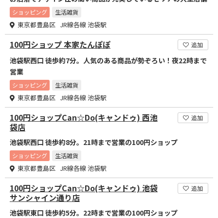
ショッピング
生活雑貨
東京都豊島区 JR線各線 池袋駅
100円ショップ 本家たんぽぽ
追加
池袋駅西口 徒歩約7分。人気のある商品が勢ぞろい！夜22時まで
営業
ショッピング
生活雑貨
東京都豊島区 JR線各線 池袋駅
100円ショップCan☆Do(キャンドゥ) 西池
追加
袋店
池袋駅西口 徒歩約8分。21時まで営業の100円ショップ
ショッピング
生活雑貨
東京都豊島区 JR線各線 池袋駅
100円ショップCan☆Do(キャンドゥ) 池袋
追加
サンシャイン通り店
池袋駅東口 徒歩約5分。22時まで営業の100円ショップ