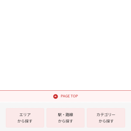
PAGE TOP
エリア
駅・路線
カテゴリー
から探す
から探す
から探す