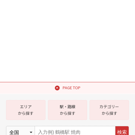
PAGE TOP
エリア
駅・路線
カテゴリー
から探す
から探す
から探す
検索