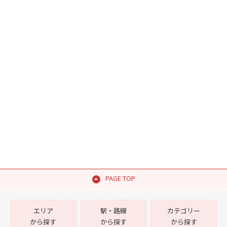
PAGE TOP
エリア
駅・路線
カテゴリー
から探す
から探す
から探す