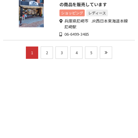
の商品を販売しています
ショッピング
レディース
兵庫県尼崎市 JR西日本東海道本線
尼崎駅
06-6499-3485
1
2
3
4
5