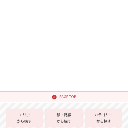
PAGE TOP
エリア
駅・路線
カテゴリー
から探す
から探す
から探す