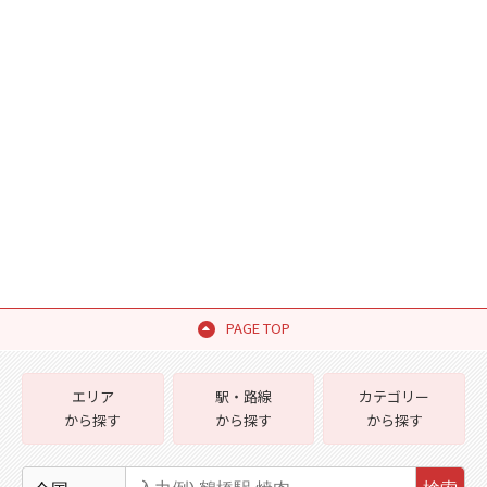
PAGE TOP
エリア
駅・路線
カテゴリー
から探す
から探す
から探す