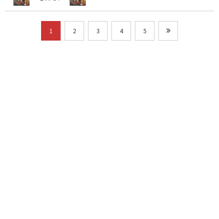
1
2
3
4
5