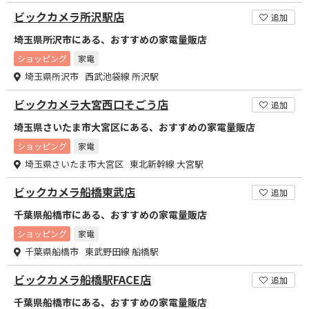
ビックカメラ所沢駅店
追加
埼玉県所沢市にある、おすすめの家電量販店
ショッピング
家電
埼玉県所沢市 西武池袋線 所沢駅
ビックカメラ大宮西口そごう店
追加
埼玉県さいたま市大宮区にある、おすすめの家電量販店
ショッピング
家電
埼玉県さいたま市大宮区 東北新幹線 大宮駅
ビックカメラ船橋東武店
追加
千葉県船橋市にある、おすすめの家電量販店
ショッピング
家電
千葉県船橋市 東武野田線 船橋駅
ビックカメラ船橋駅FACE店
追加
千葉県船橋市にある、おすすめの家電量販店