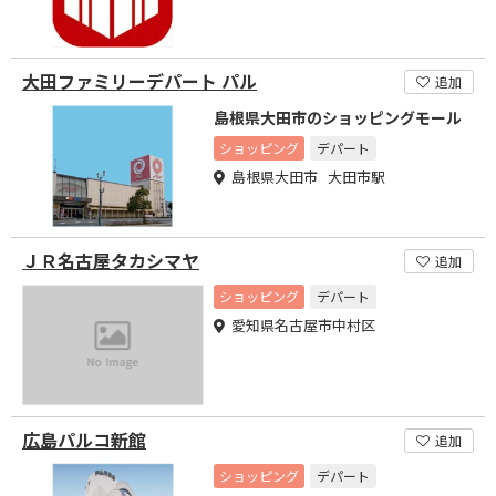
大田ファミリーデパート パル
追加
島根県大田市のショッピングモール
ショッピング
デパート
島根県大田市 大田市駅
ＪＲ名古屋タカシマヤ
追加
ショッピング
デパート
愛知県名古屋市中村区
広島パルコ新館
追加
ショッピング
デパート