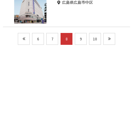
広島県広島市中区
6
7
8
9
10