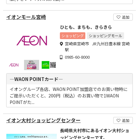
イオンモール宮崎
追加
ひとも、まちも、きらきら
ショッピング
ショッピングモール
宮崎県宮崎市 JR九州日豊本線 宮崎
駅
0985-60-8000
―WAON POINTカード―
イオングループ各店、WAON POINT加盟店でのお買い物時に
ご提示いただくと、200円（税込）のお買い物で1WAON
POINTがた...
イオン大村ショッピングセンター
追加
長崎県大村市にあるイオン大村ショ
ッピングセンターです。